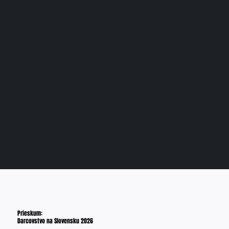
Prieskum:
Darcovstvo na Slovensku 2026